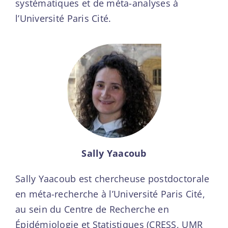
systématiques et de méta-analyses à
l’Université Paris Cité.
Sally Yaacoub
Sally Yaacoub est chercheuse postdoctorale
en méta-recherche à l’Université Paris Cité,
au sein du Centre de Recherche en
Épidémiologie et Statistiques (CRESS, UMR