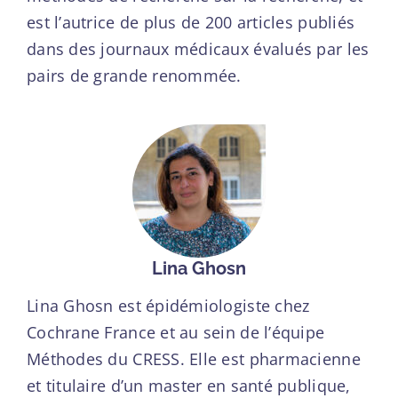
est l’autrice de plus de 200 articles publiés
dans des journaux médicaux évalués par les
pairs de grande renommée.
Lina Ghosn
Lina Ghosn est épidémiologiste chez
Cochrane France et au sein de l’équipe
Méthodes du CRESS. Elle est pharmacienne
et titulaire d’un master en santé publique,