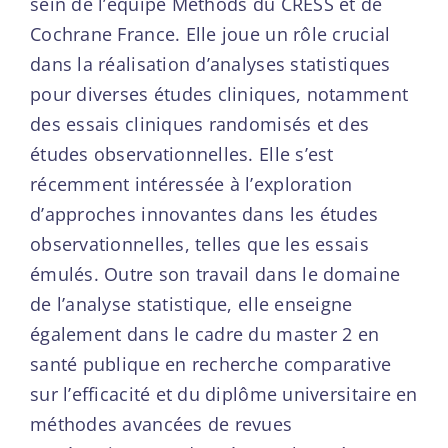
sein de l’équipe Methods du CRESS et de
Cochrane France. Elle joue un rôle crucial
dans la réalisation d’analyses statistiques
pour diverses études cliniques, notamment
des essais cliniques randomisés et des
études observationnelles. Elle s’est
récemment intéressée à l’exploration
d’approches innovantes dans les études
observationnelles, telles que les essais
émulés. Outre son travail dans le domaine
de l’analyse statistique, elle enseigne
également dans le cadre du master 2 en
santé publique en recherche comparative
sur l’efficacité et du diplôme universitaire en
méthodes avancées de revues