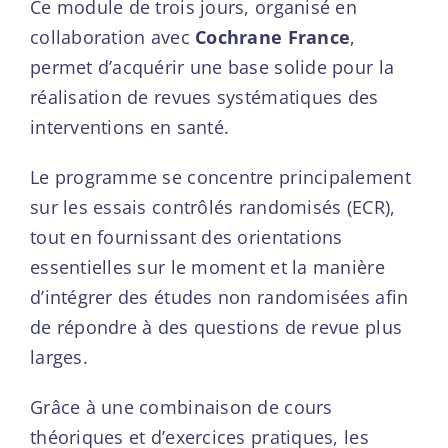
Ce module de trois jours, organisé en
collaboration avec
Cochrane France
,
permet d’acquérir une base solide pour la
réalisation de revues systématiques des
interventions en santé.
Le programme se concentre principalement
sur les essais contrôlés randomisés (ECR),
tout en fournissant des orientations
essentielles sur le moment et la manière
d’intégrer des études non randomisées afin
de répondre à des questions de revue plus
larges.
Grâce à une combinaison de cours
théoriques et d’exercices pratiques, les