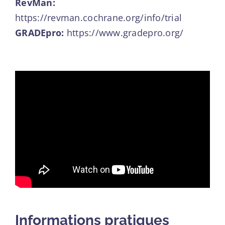
RevMan:
https://revman.cochrane.org/info/trial
GRADEpro:
https://www.gradepro.org/
Informations pratiques