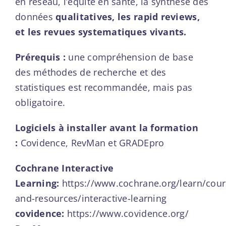
en réseau, l’équité en santé, la synthèse des
données
qualitatives, les rapid reviews,
et les revues systematiques vivants.
Prérequis :
une compréhension de base
des méthodes de recherche et des
statistiques est recommandée, mais pas
obligatoire.
Logiciels à installer avant la formation
:
Covidence, RevMan et GRADEpro
Cochrane Interactive
Learning:
https://www.cochrane.org/learn/cour
and-resources/interactive-learning
covidence:
https://www.covidence.org/