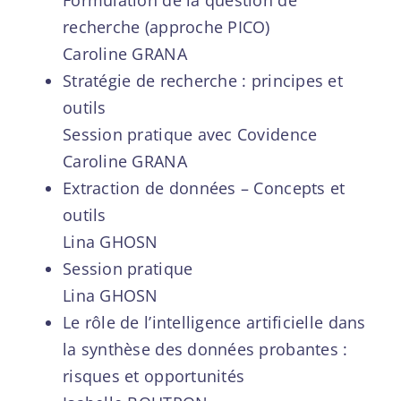
recherche (approche PICO)
Caroline GRANA
Stratégie de recherche : principes et
outils
Session pratique avec Covidence
Caroline GRANA
Extraction de données – Concepts et
outils
Lina GHOSN
Session pratique
Lina GHOSN
Le rôle de l’intelligence artificielle dans
la synthèse des données probantes :
risques et opportunités