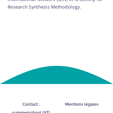
Research Synthesis Methodology.
Contact :
Mentions légales
summerschool [AT]