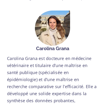
Carolina Grana
Carolina Grana est docteure en médecine
vétérinaire et titulaire d’une maîtrise en
santé publique (spécialisée en
épidémiologie) et d’une maîtrise en
recherche comparative sur l’efficacité. Elle a
développé une solide expertise dans la
synthèse des données probantes,