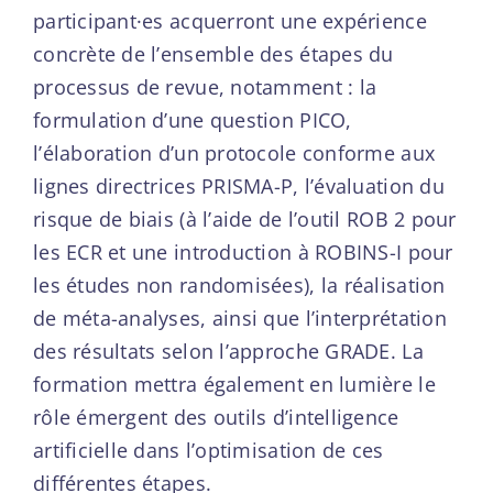
participant·es acquerront une expérience
concrète de l’ensemble des étapes du
processus de revue, notamment : la
formulation d’une question PICO,
l’élaboration d’un protocole conforme aux
lignes directrices PRISMA-P, l’évaluation du
risque de biais (à l’aide de l’outil ROB 2 pour
les ECR et une introduction à ROBINS-I pour
les études non randomisées), la réalisation
de méta-analyses, ainsi que l’interprétation
des résultats selon l’approche GRADE. La
formation mettra également en lumière le
rôle émergent des outils d’intelligence
artificielle dans l’optimisation de ces
différentes étapes.