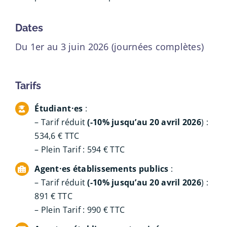
Dates
Du 1er au 3 juin 2026 (journées complètes)
Tarifs
Étudiant·es
:
– Tarif réduit
(-10% jusqu’au 20 avril
2026
) :
534,6 € TTC
– Plein Tarif : 594 € TTC
Agent·es établissements publics
:
– Tarif réduit
(-10% jusqu’au 20 avril 2026
) :
891 € TTC
– Plein Tarif : 990 € TTC