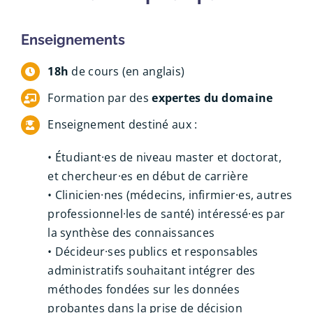
Enseignements
18h
de cours (en anglais)
Formation par des
expertes du domaine
Enseignement destiné aux :
• Étudiant·es de niveau master et doctorat,
et chercheur·es en début de carrière
• Clinicien·nes (médecins, infirmier·es, autres
professionnel·les de santé) intéressé·es par
la synthèse des connaissances
• Décideur·ses publics et responsables
administratifs souhaitant intégrer des
méthodes fondées sur les données
probantes dans la prise de décision