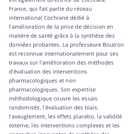
France, qui fait partie du réseau
international Cochrane dédié à
l’amélioration de la prise de décision en
matière de santé grâce à la synthèse des
données probantes. La professeure Boutron
est reconnue internationalement pour ses
travaux sur l’amélioration des méthodes
d’évaluation des interventions
pharmacologiques et non
pharmacologiques. Son expertise
méthodologique couvre les essais
randomisés, l’évaluation des biais,
l’aveuglement, les effets placebo, la validité
externe, les interventions complexes et les