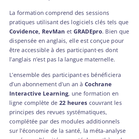
La formation comprend des sessions
pratiques utilisant des logiciels clés tels que
Covidence, RevMan
et
GRADEpro
. Bien que
dispensée en anglais, elle est conçue pour
être accessible à des participant·es dont
l’anglais n’est pas la langue maternelle.
L’ensemble des participant·es bénéficiera
d’un abonnement d’un an à
Cochrane
Interactive Learning
, une formation en
ligne complète de
22 heures
couvrant les
principes des revues systématiques,
complétée par des modules additionnels
sur l’économie de la santé, la méta-analyse