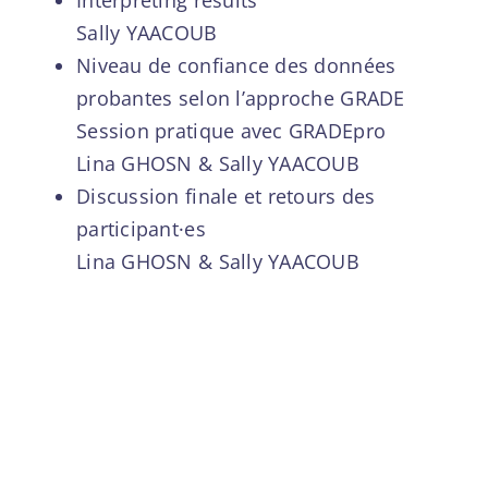
Sally YAACOUB
Niveau de confiance des données
probantes selon l’approche GRADE
Session pratique avec GRADEpro
Lina GHOSN & Sally YAACOUB
Discussion finale et retours des
participant·es
Lina GHOSN & Sally YAACOUB