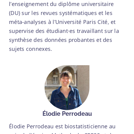
l’enseignement du diplôme universitaire
(DU) sur les revues systématiques et les
méta-analyses à l’Université Paris Cité, et
supervise des étudiant·es travaillant sur la
synthèse des données probantes et des
sujets connexes.
Élodie Perrodeau
Élodie Perrodeau est biostatisticienne au