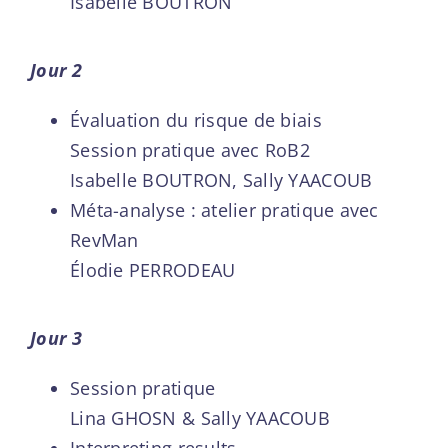
Isabelle BOUTRON
Jour 2
Évaluation du risque de biais
Session pratique avec RoB2
Isabelle BOUTRON, Sally YAACOUB
Méta-analyse : atelier pratique avec
RevMan
Élodie PERRODEAU
Jour 3
Session pratique
Lina GHOSN & Sally YAACOUB
Interpreting results