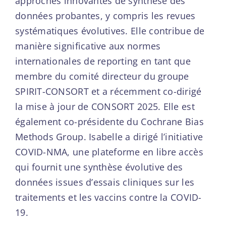
approches innovantes de synthèse des
données probantes, y compris les revues
systématiques évolutives. Elle contribue de
manière significative aux normes
internationales de reporting en tant que
membre du comité directeur du groupe
SPIRIT-CONSORT et a récemment co-dirigé
la mise à jour de CONSORT 2025. Elle est
également co-présidente du Cochrane Bias
Methods Group. Isabelle a dirigé l’initiative
COVID-NMA, une plateforme en libre accès
qui fournit une synthèse évolutive des
données issues d’essais cliniques sur les
traitements et les vaccins contre la COVID-
19.