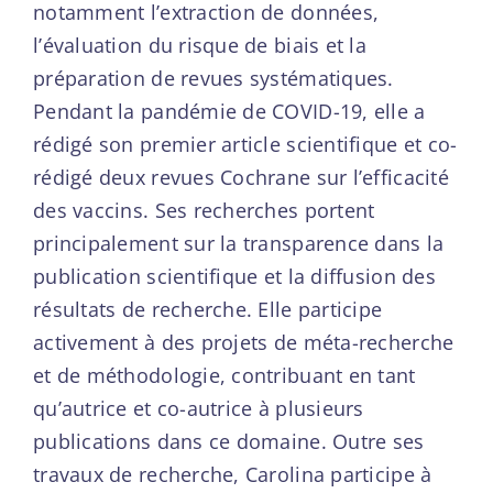
notamment l’extraction de données,
l’évaluation du risque de biais et la
préparation de revues systématiques.
Pendant la pandémie de COVID-19, elle a
rédigé son premier article scientifique et co-
rédigé deux revues Cochrane sur l’efficacité
des vaccins. Ses recherches portent
principalement sur la transparence dans la
publication scientifique et la diffusion des
résultats de recherche. Elle participe
activement à des projets de méta-recherche
et de méthodologie, contribuant en tant
qu’autrice et co-autrice à plusieurs
publications dans ce domaine. Outre ses
travaux de recherche, Carolina participe à