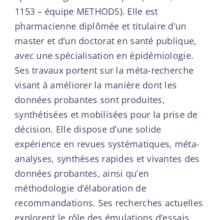
1153 – équipe METHODS). Elle est
pharmacienne diplômée et titulaire d’un
master et d’un doctorat en santé publique,
avec une spécialisation en épidémiologie.
Ses travaux portent sur la méta-recherche
visant à améliorer la manière dont les
données probantes sont produites,
synthétisées et mobilisées pour la prise de
décision. Elle dispose d’une solide
expérience en revues systématiques, méta-
analyses, synthèses rapides et vivantes des
données probantes, ainsi qu’en
méthodologie d’élaboration de
recommandations. Ses recherches actuelles
explorent le rôle des émulations d’essais