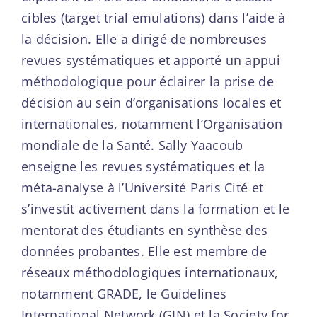
cibles (target trial emulations) dans l’aide à
la décision. Elle a dirigé de nombreuses
revues systématiques et apporté un appui
méthodologique pour éclairer la prise de
décision au sein d’organisations locales et
internationales, notamment l’Organisation
mondiale de la Santé. Sally Yaacoub
enseigne les revues systématiques et la
méta-analyse à l’Université Paris Cité et
s’investit activement dans la formation et le
mentorat des étudiants en synthèse des
données probantes. Elle est membre de
réseaux méthodologiques internationaux,
notamment GRADE, le Guidelines
International Network (GIN) et la Society for