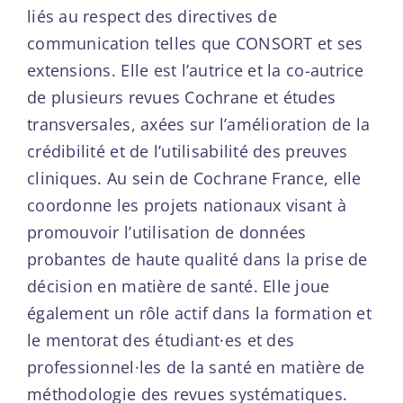
liés au respect des directives de
communication telles que CONSORT et ses
extensions. Elle est l’autrice et la co-autrice
de plusieurs revues Cochrane et études
transversales, axées sur l’amélioration de la
crédibilité et de l’utilisabilité des preuves
cliniques. Au sein de Cochrane France, elle
coordonne les projets nationaux visant à
promouvoir l’utilisation de données
probantes de haute qualité dans la prise de
décision en matière de santé. Elle joue
également un rôle actif dans la formation et
le mentorat des étudiant·es et des
professionnel·les de la santé en matière de
méthodologie des revues systématiques.