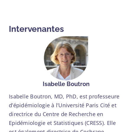
Intervenantes
Isabelle Boutron
Isabelle Boutron, MD, PhD, est professeure
d’épidémiologie à l’Université Paris Cité et
directrice du Centre de Recherche en
Epidémiologie et Statistiques (CRESS). Elle
est également directrice de Cochrane