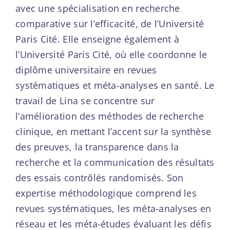
avec une spécialisation en recherche
comparative sur l’efficacité, de l’Université
Paris Cité. Elle enseigne également à
l’Université Paris Cité, où elle coordonne le
diplôme universitaire en revues
systématiques et méta-analyses en santé. Le
travail de Lina se concentre sur
l’amélioration des méthodes de recherche
clinique, en mettant l’accent sur la synthèse
des preuves, la transparence dans la
recherche et la communication des résultats
des essais contrôlés randomisés. Son
expertise méthodologique comprend les
revues systématiques, les méta-analyses en
réseau et les méta-études évaluant les défis